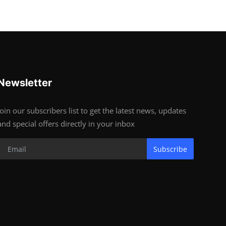
Newsletter
Join our subscribers list to get the latest news, updates
and special offers directly in your inbox
Subscribe