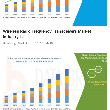
Wireless Radio Frequency Transceivers Market
Industry L...
Databridge Market ...
Jul 17, 2025
10