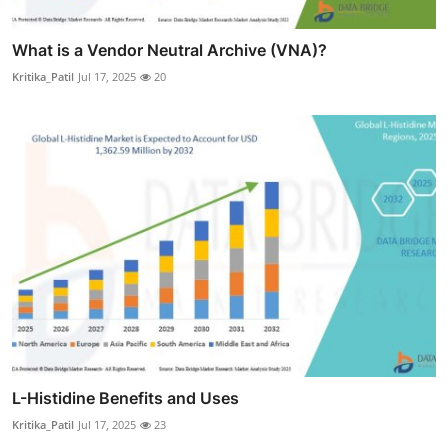
What is a Vendor Neutral Archive (VNA)?
Kritika_Patil
Jul 17, 2025
20
L-Histidine Benefits and Uses
Kritika_Patil
Jul 17, 2025
23