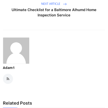
NEXT ARTICLE
Ultimate Checklist for a Baltimore Alhumd Home
Inspection Service
Adam1
Related Posts