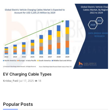
EV Charging Cable Types
Kritika_Patil
Jul 17, 2025
18
Popular Posts