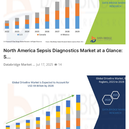
North America Sepsis Diagnostics Market at a Glance:
S...
Databridge Market ...
Jul 17, 2025
14