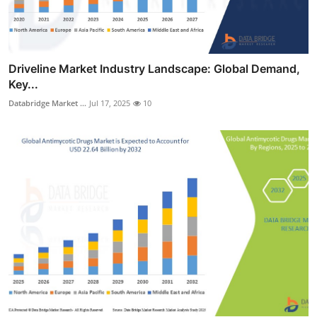
Driveline Market Industry Landscape: Global Demand,
Key...
Databridge Market ...
Jul 17, 2025
10