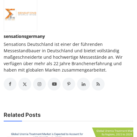
sensationsgermany
Sensations Deutschland ist einer der führenden
Messestandbauer in Deutschland und bietet vollständig
maßgeschneiderte und hochwertige Messestände an. Wir
verfügen über mehr als 22 Jahre Branchenerfahrung und
haben mit globalen Marken zusammengearbeitet.
Related Posts