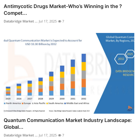
Antimycotic Drugs Market-Who’s Winning in the ?
Compet...
Databridge Market ...
Jul 17, 2025
7
Quantum Communication Market Industry Landscape:
Global...
Databridge Market ...
Jul 17, 2025
7