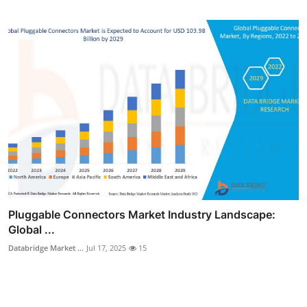
Pluggable Connectors Market Industry Landscape:
Global ...
Databridge Market ...
Jul 17, 2025
15