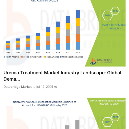
Uremia Treatment Market Industry Landscape: Global
Dema...
Databridge Market ...
Jul 17, 2025
1