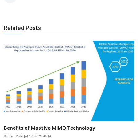
Related Posts
Benefits of Massive MIMO Technology
Kritika_Patil
Jul 17, 2025
14