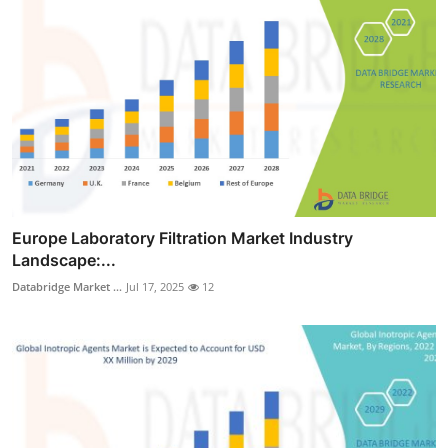
Europe Laboratory Filtration Market Industry
Landscape:...
Databridge Market ...
Jul 17, 2025
12