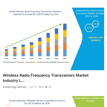
Wireless Radio Frequency Transceivers Market
Industry L...
Databridge Market ...
Jul 17, 2025
10