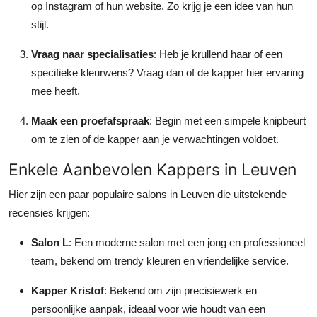
op Instagram of hun website. Zo krijg je een idee van hun
stijl.
Vraag naar specialisaties
: Heb je krullend haar of een
specifieke kleurwens? Vraag dan of de kapper hier ervaring
mee heeft.
Maak een proefafspraak
: Begin met een simpele knipbeurt
om te zien of de kapper aan je verwachtingen voldoet.
Enkele Aanbevolen Kappers in Leuven
Hier zijn een paar populaire salons in Leuven die uitstekende
recensies krijgen:
Salon L
: Een moderne salon met een jong en professioneel
team, bekend om trendy kleuren en vriendelijke service.
Kapper Kristof
: Bekend om zijn precisiewerk en
persoonlijke aanpak, ideaal voor wie houdt van een