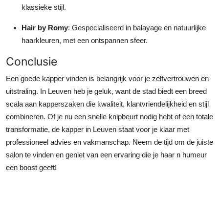
klassieke stijl.
Hair by Romy
: Gespecialiseerd in balayage en natuurlijke
haarkleuren, met een ontspannen sfeer.
Conclusie
Een goede kapper vinden is belangrijk voor je zelfvertrouwen en
uitstraling. In Leuven heb je geluk, want de stad biedt een breed
scala aan kapperszaken die kwaliteit, klantvriendelijkheid en stijl
combineren. Of je nu een snelle knipbeurt nodig hebt of een totale
transformatie, de kapper in Leuven staat voor je klaar met
professioneel advies en vakmanschap. Neem de tijd om de juiste
salon te vinden en geniet van een ervaring die je haar n humeur
een boost geeft!