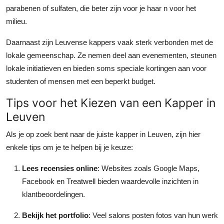
parabenen of sulfaten, die beter zijn voor je haar n voor het
milieu.
Daarnaast zijn Leuvense kappers vaak sterk verbonden met de
lokale gemeenschap. Ze nemen deel aan evenementen, steunen
lokale initiatieven en bieden soms speciale kortingen aan voor
studenten of mensen met een beperkt budget.
Tips voor het Kiezen van een Kapper in
Leuven
Als je op zoek bent naar de juiste kapper in Leuven, zijn hier
enkele tips om je te helpen bij je keuze:
Lees recensies online
: Websites zoals Google Maps,
Facebook en Treatwell bieden waardevolle inzichten in
klantbeoordelingen.
Bekijk het portfolio
: Veel salons posten fotos van hun werk