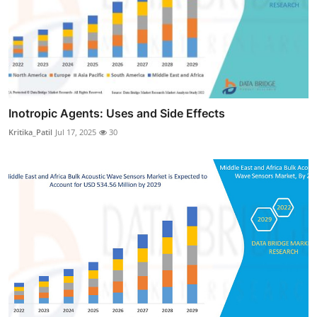
Inotropic Agents: Uses and Side Effects
Kritika_Patil
Jul 17, 2025
30