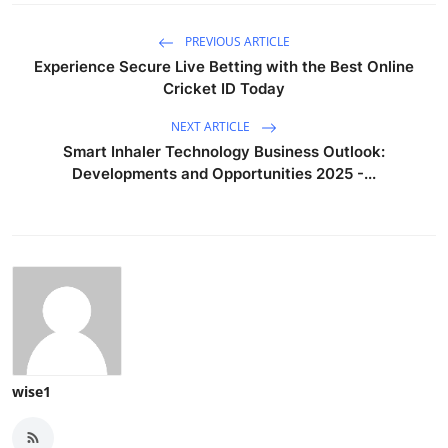
PREVIOUS ARTICLE
Experience Secure Live Betting with the Best Online
Cricket ID Today
NEXT ARTICLE
Smart Inhaler Technology Business Outlook:
Developments and Opportunities 2025 -...
wise1